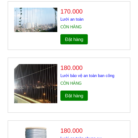
170.000
Lưới an toàn
CÒN HÀNG
Đặt hàng
180.000
Lưới bảo vệ an toàn ban công
CÒN HÀNG
Đặt hàng
180.000