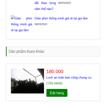
06/03/2022
Giàn phơi thông minh giá rẻ tại gia lâm
06/03/2022
Sản phẩm tham khảo
180.000
Lưới an toàn ban công chung cư
CÒN HÀNG
Đặt hàng