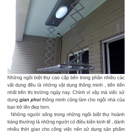
Những ngôi biệt thự cao cấp bên trong phần nhiều các
vật dụng đều là những vật dụng thông minh , tiên tiến
nhất trên thị trường ngày nay. Chính vì vậy mà việc sử
dụng
gian phoi
thông minh cũng làm cho ngôi nhà của
bạn trở lên đẹp hơn.
Những người sống trong những ngôi biệt thự hoành
tráng thường là những người có điều kiện kinh tế , dành
nhiều thời gian cho công việc nên sử dụng sản phẩm