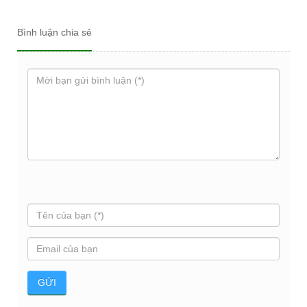
Bình luận chia sẻ