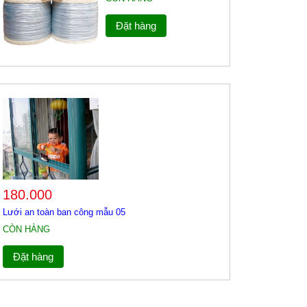
Đặt hàng
180.000
Lưới an toàn ban công mẫu 05
CÒN HÀNG
Đặt hàng