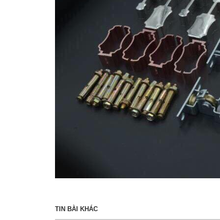
TIN BÀI KHÁC