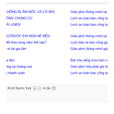
Giàn phơi thông minh tại cầu giấy
Lưới an toàn ban công tại cầu giấy
Lưới an toàn ban công tại gia lâm
Giàn phơi thông minh tại gia lâm
Lưới bảo vệ ban công giá rẻ tại hoàng mai
Giàn phơi thông minh giá rẻ tại hoàng mai
Bạt che nắng mưa ban công hoàng mai
Giàn phơi hòa phát giá rẻ hoàng mai
Lưới an toàn ban công tại hoàng mai
Kích thước font
In ấn