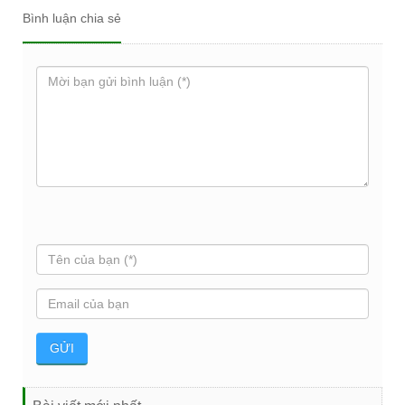
Bình luận chia sẻ