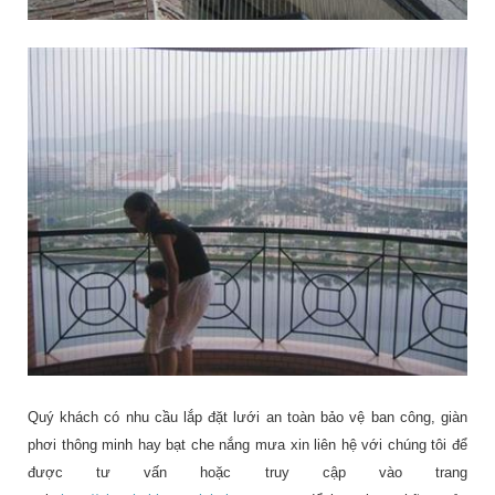
Quý khách có nhu cầu lắp đặt lưới an toàn bảo vệ ban công, giàn
phơi thông minh hay bạt che nắng mưa xin liên hệ với chúng tôi để
được tư vấn hoặc truy cập vào trang