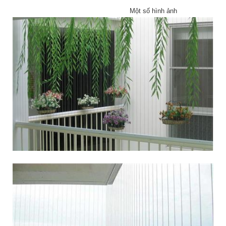
Một số hình ảnh