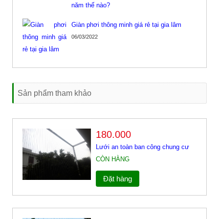
Giàn phơi thông minh giá rẻ tại gia lâm
06/03/2022
Sản phẩm tham khảo
180.000
Lưới an toàn ban công chung cư
CÒN HÀNG
Đặt hàng