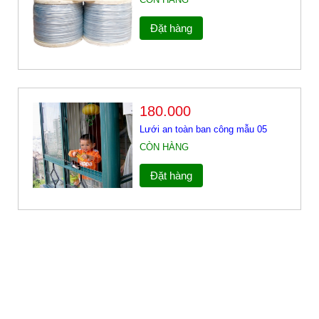
Đặt hàng
180.000
Lưới an toàn ban công mẫu 05
CÒN HÀNG
Đặt hàng