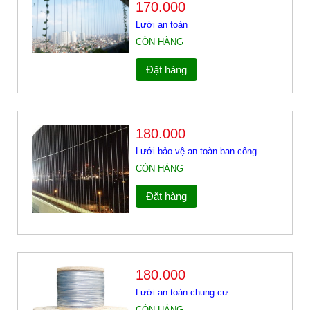
170.000
Lưới an toàn
CÒN HÀNG
Đặt hàng
180.000
Lưới bảo vệ an toàn ban công
CÒN HÀNG
Đặt hàng
180.000
Lưới an toàn chung cư
CÒN HÀNG