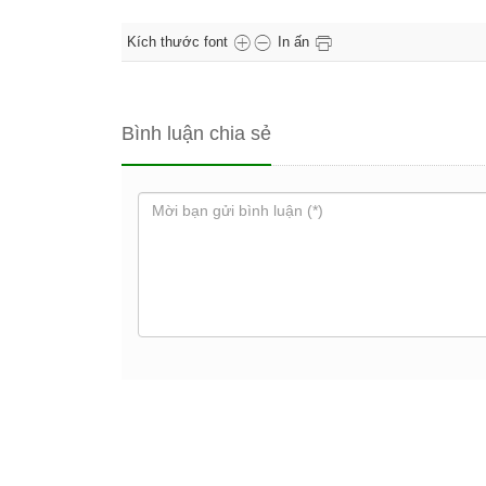
Kích thước font
In ấn
Bình luận chia sẻ