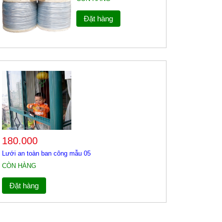
Đặt hàng
180.000
Lưới an toàn ban công mẫu 05
CÒN HÀNG
Đặt hàng