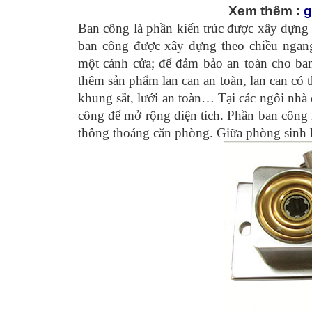
Xem thêm :
g
Ban công là phần kiến trúc được xây dựng 
ban công được xây dựng theo chiều ngang
một cánh cửa; để đảm bảo an toàn cho ban
thêm sản phẩm lan can an toàn, lan can có
khung sắt, lưới an toàn… Tại các ngôi nhà
công để mở rộng diện tích. Phần ban công 
thông thoáng căn phòng. Giữa phòng sinh 