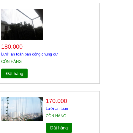
180.000
Lưới an toàn ban công chung cư
CÒN HÀNG
Đặt hàng
170.000
Lưới an toàn
CÒN HÀNG
Đặt hàng