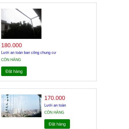
180.000
Lưới an toàn ban công chung cư
CÒN HÀNG
Đặt hàng
170.000
Lưới an toàn
CÒN HÀNG
Đặt hàng