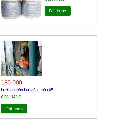
Đặt hàng
180.000
Lưới an toàn ban công mẫu 05
CÒN HÀNG
Đặt hàng