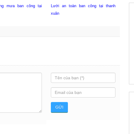
toàn ban công tại thanh
mai