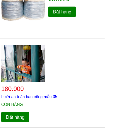
Đặt hàng
180.000
Lưới an toàn ban công mẫu 05
CÒN HÀNG
Đặt hàng