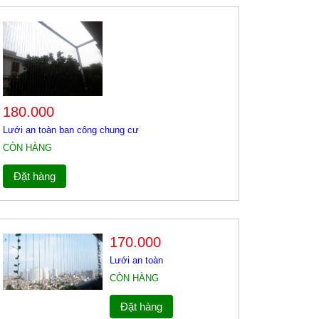
180.000
Lưới an toàn ban công chung cư
CÒN HÀNG
Đặt hàng
170.000
Lưới an toàn
CÒN HÀNG
Đặt hàng